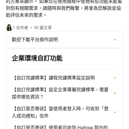
的方案來顯示。 如果您在使用過程中發現有些功能未能看
到但有相關需求，請隨時與我們聯繫。將會為您解說並協
助評估未來的需求。
1 位作者
50 篇文章
歡迎下載平台操作說明
企業環境自訂功能
【自訂完課標準】課程完課標準設定說明
【自訂完課標準】設定企業專屬完課標準，需要
提供哪些資訊？
【自訂是否寄送】當使用者登入時，可收到「登
入成功通知」信件
【自訂是否寄送】使用者可收到 Hahow 發出的