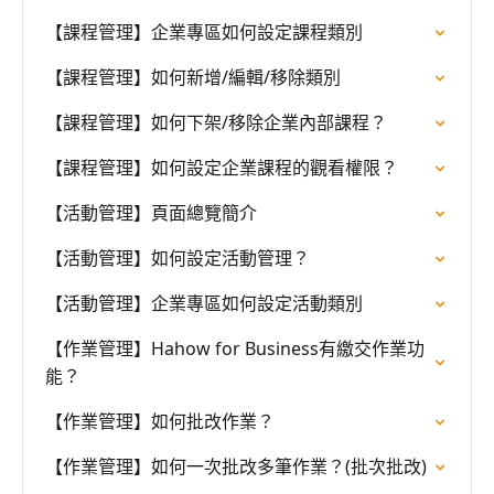
【課程管理】企業專區如何設定課程類別
【課程管理】如何新增/編輯/移除類別
【課程管理】如何下架/移除企業內部課程？
【課程管理】如何設定企業課程的觀看權限？
【活動管理】頁面總覽簡介
【活動管理】如何設定活動管理？
【活動管理】企業專區如何設定活動類別
【作業管理】Hahow for Business有繳交作業功
能？
【作業管理】如何批改作業？
【作業管理】如何一次批改多筆作業？(批次批改)