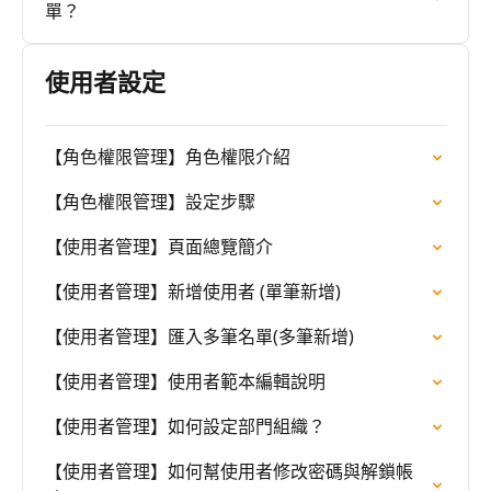
單？
使用者設定
【角色權限管理】角色權限介紹
【角色權限管理】設定步驟
【使用者管理】頁面總覽簡介
【使用者管理】新增使用者 (單筆新增)
【使用者管理】匯入多筆名單(多筆新增)
【使用者管理】使用者範本編輯說明
【使用者管理】如何設定部門組織？
【使用者管理】如何幫使用者修改密碼與解鎖帳