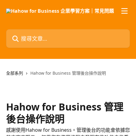
跳至主要內容
搜尋文章…
全部系列
Hahow for Business 管理後台操作說明
Hahow for Business 管理
後台操作說明
感謝使用Hahow for Business。管理後台的功能會依據您