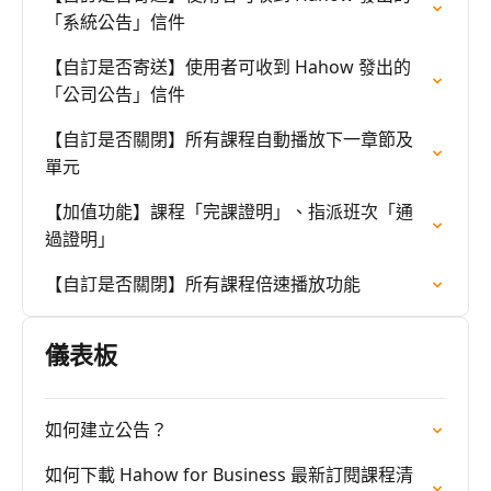
「系統公告」信件
【自訂是否寄送】使用者可收到 Hahow 發出的
「公司公告」信件
【自訂是否關閉】所有課程自動播放下一章節及
單元
【加值功能】課程「完課證明」、指派班次「通
過證明」
【自訂是否關閉】所有課程倍速播放功能
儀表板
如何建立公告？
如何下載 Hahow for Business 最新訂閱課程清