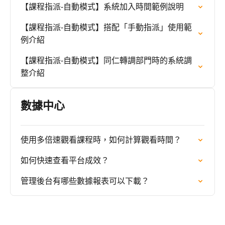
【課程指派-自動模式】系統加入時間範例說明
【課程指派-自動模式】搭配「手動指派」使用範
例介紹
【課程指派-自動模式】同仁轉調部門時的系統調
整介紹
數據中心
使用多倍速觀看課程時，如何計算觀看時間？
如何快速查看平台成效？
管理後台有哪些數據報表可以下載？