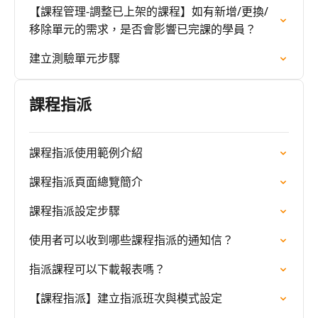
【課程管理-調整已上架的課程】如有新增/更換/
移除單元的需求，是否會影響已完課的學員？
建立測驗單元步驟
課程指派
課程指派使用範例介紹
課程指派頁面總覽簡介
課程指派設定步驟
使用者可以收到哪些課程指派的通知信？
指派課程可以下載報表嗎？
【課程指派】建立指派班次與模式設定