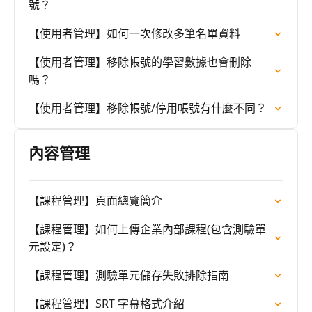
號？
【使用者管理】如何一次修改多筆名單資料
【使用者管理】移除帳號的學習數據也會刪除
嗎？
【使用者管理】移除帳號/停用帳號有什麼不同？
內容管理
【課程管理】頁面總覽簡介
【課程管理】如何上傳企業內部課程(包含測驗單
元設定)？
【課程管理】測驗單元儲存失敗排除指南
【課程管理】SRT 字幕格式介紹