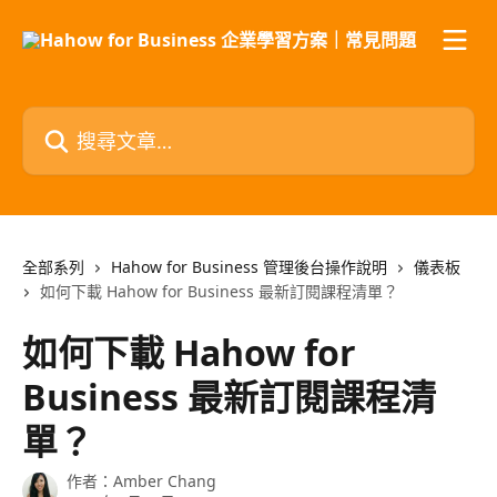
跳至主要內容
搜尋文章…
全部系列
Hahow for Business 管理後台操作說明
儀表板
如何下載 Hahow for Business 最新訂閱課程清單？
如何下載 Hahow for
Business 最新訂閱課程清
單？
作者：
Amber Chang