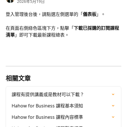
2026年5月19日
登入管理後台後，請點選左側選單的「
儀表板
」。
在頁面右側綠色區塊下方，點擊「
下載已採購的訂閱課程
清單
」即可下載最新課程總表。
相關文章
課程有提供講義或是教材可以下載？
Hahow for Business 課程基本須知
Hahow for Business 課程內容標準