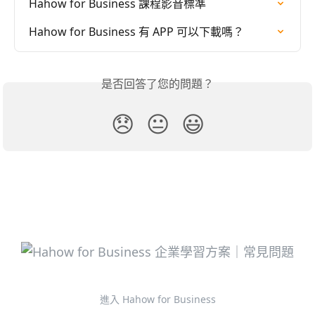
Hahow for Business 課程影音標準
Hahow for Business 有 APP 可以下載嗎？
是否回答了您的問題？
😞
😐
😃
進入 Hahow for Business