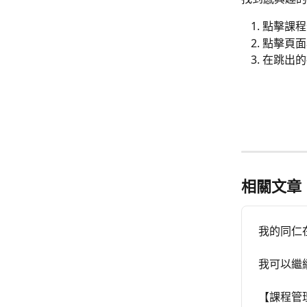
點擊課程
點擊頁面
在跳出的
相關文章
我的同仁
我可以繼
【課程管